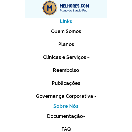
Links
Quem Somos
Planos
Clínicas e Serviços
Reembolso
Publicações
Governança Corporativa
Sobre Nós
Documentação
FAQ