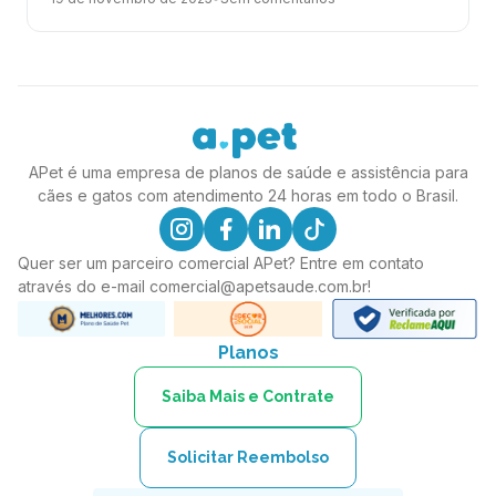
APet é uma empresa de planos de saúde e assistência para
cães e gatos com atendimento 24 horas em todo o Brasil.
linkedin
instagram
facebook
tiktok
Quer ser um parceiro comercial APet? Entre em contato
através do e-mail
comercial@apetsaude.com.br
!
Planos
Saiba Mais e Contrate
Solicitar Reembolso