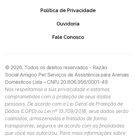
Política de Privacidade
Ouvidoria
Fale Conosco
© 2026. Todos os direitos reservados - Razão
Social Amigoo Pet Serviços de Assistência para Animais
Domésticos Ltda – CNPJ 20.606.956/0001-49
Nós respeitamos a sua privacidade e estamos
comprometidos com a proteção de seus dados
pessoais. De acordo com a Lei Geral de Proteção de
Dados (LGPD) ou Lei nº 13.709/2018, seus dados serão
coletados, armazenados e tratados de forma
transparente, segura e de acordo com as finalidades
que você nos autorizou. Para mais informações sobre