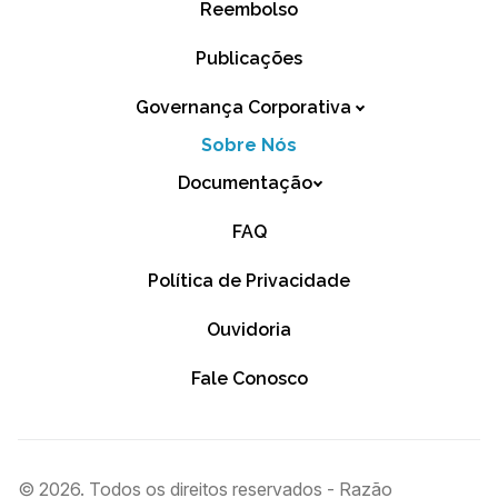
Reembolso
Publicações
Governança Corporativa
Sobre Nós
Documentação
FAQ
Política de Privacidade
Ouvidoria
Fale Conosco
© 2026. Todos os direitos reservados - Razão