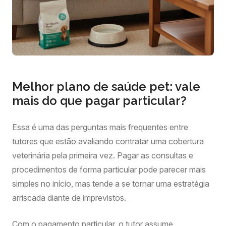
Melhor plano de saúde pet: vale
mais do que pagar particular?
Essa é uma das perguntas mais frequentes entre
tutores que estão avaliando contratar uma cobertura
veterinária pela primeira vez. Pagar as consultas e
procedimentos de forma particular pode parecer mais
simples no início, mas tende a se tornar uma estratégia
arriscada diante de imprevistos.
Com o pagamento particular, o tutor assume