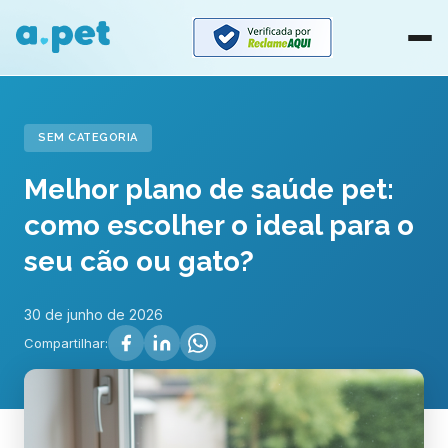
SEM CATEGORIA
Melhor plano de saúde pet:
como escolher o ideal para o
seu cão ou gato?
30 de junho de 2026
Compartilhar: