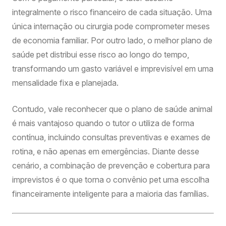
integralmente o risco financeiro de cada situação. Uma
única internação ou cirurgia pode comprometer meses
de economia familiar. Por outro lado, o melhor plano de
saúde pet distribui esse risco ao longo do tempo,
transformando um gasto variável e imprevisível em uma
mensalidade fixa e planejada.
Contudo, vale reconhecer que o plano de saúde animal
é mais vantajoso quando o tutor o utiliza de forma
contínua, incluindo consultas preventivas e exames de
rotina, e não apenas em emergências. Diante desse
cenário, a combinação de prevenção e cobertura para
imprevistos é o que torna o convênio pet uma escolha
financeiramente inteligente para a maioria das famílias.