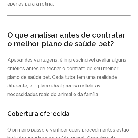
apenas para a rotina.
O que analisar antes de contratar
o melhor plano de saúde pet?
Apesar das vantagens, é imprescindível avaliar alguns
critérios antes de fechar o contrato do seu melhor
plano de saúde pet. Cada tutor tem uma realidade
diferente, e o plano ideal precisa refletir as
necessidades reais do animal e da família.
Cobertura oferecida
O primeiro passo é verificar quais procedimentos estão