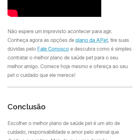
Não espere um imprevisto acontecer para agir.
Conheça agora as opções de
plano da APet
, tire suas
dúvidas pelo
Fale Conosco
e descubra como é simples
contratar o melhor plano de saúde pet para o seu
melhor amigo. Comece hoje mesmo e ofereça ao seu
pet o cuidado que ele merece!
Conclusão
Escolher o melhor plano de saúde pet é um ato de
cuidado, responsabilidade e amor pelo animal que