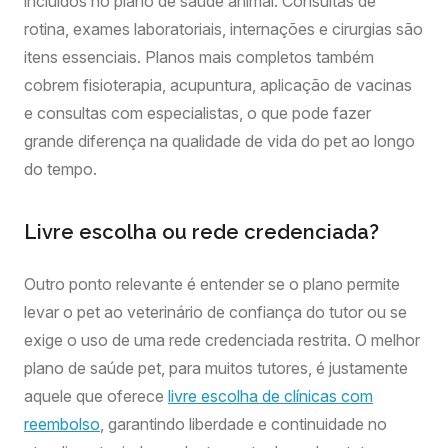
incluídos no plano de saúde animal. Consultas de
rotina, exames laboratoriais, internações e cirurgias são
itens essenciais. Planos mais completos também
cobrem fisioterapia, acupuntura, aplicação de vacinas
e consultas com especialistas, o que pode fazer
grande diferença na qualidade de vida do pet ao longo
do tempo.
Livre escolha ou rede credenciada?
Outro ponto relevante é entender se o plano permite
levar o pet ao veterinário de confiança do tutor ou se
exige o uso de uma rede credenciada restrita. O melhor
plano de saúde pet, para muitos tutores, é justamente
aquele que oferece
livre escolha de clínicas com
reembolso
, garantindo liberdade e continuidade no