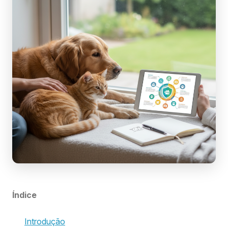
Índice
Introdução