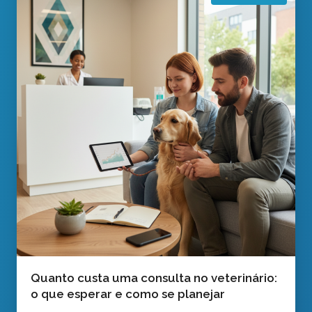
Quanto custa uma consulta no veterinário:
o que esperar e como se planejar