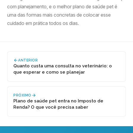
com planejamento, e o melhor plano de saúde pet é
uma das formas mais concretas de colocar esse
cuidado em prática todos os dias.
ANTERIOR
Quanto custa uma consulta no veterinário: o
que esperar e como se planejar
PRÓXIMO
Plano de saúde pet entra no Imposto de
Renda? O que você precisa saber