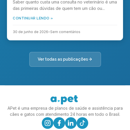
Saber quanto custa uma consulta no veterinário é uma
das primeiras dúvidas de quem tem um cão ou...
CONTINUAR LENDO »
30 de junho de 2026
•
Sem comentários
Ver todas as publicações
APet é uma empresa de planos de saúde e assistência para
cães e gatos com atendimento 24 horas em todo o Brasil.
linkedin
instagram
facebook
tiktok