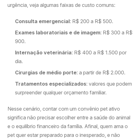
urgência, veja algumas faixas de custo comuns:
Consulta emergencial
: R$ 200 a R$ 500.
Exames laboratoriais e de imagem
: R$ 300 a R$
900.
Internação veterinária
: R$ 400 a R$ 1.500 por
dia.
Cirurgias de médio porte
: a partir de R$ 2.000.
Tratamentos especializados
: valores que podem
surpreender qualquer orçamento familiar.
Nesse cenário, contar com um convênio pet ativo
significa não precisar escolher entre a saúde do animal
e o equilíbrio financeiro da família. Afinal, quem ama o
pet quer estar preparado para o inesperado, e não