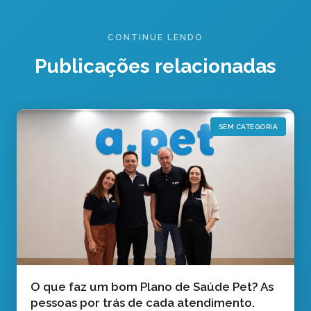
CONTINUE LENDO
Publicações relacionadas
SEM CATEGORIA
O que faz um bom Plano de Saúde Pet? As
pessoas por trás de cada atendimento.