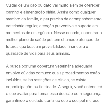
Cuidar de um cão ou gato vai muito além de oferecer
carinho e alimentação diária. Assim como qualquer
membro da família, o pet precisa de acompanhamento
veterinário regular, atenção preventiva e suporte em
momentos de emergência. Nesse cenário, encontrar o
melhor plano de saúde pet tem chamado atenção de
tutores que buscam previsibilidade financeira e
qualidade de vida para seus animais.
A busca por uma cobertura veterinária adequada
envolve dúvidas comuns: quais procedimentos estão
incluídos, se há restrições de clínica, se existe
coparticipação ou fidelidade. A seguir, você entenderá
o que avaliar para tomar essa decisão com segurança,
garantindo o cuidado contínuo que o seu pet merece.