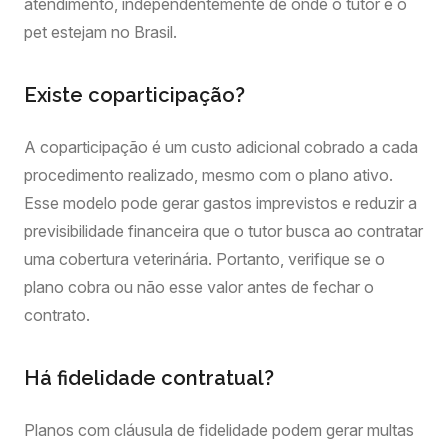
atendimento, independentemente de onde o tutor e o
pet estejam no Brasil.
Existe coparticipação?
A coparticipação é um custo adicional cobrado a cada
procedimento realizado, mesmo com o plano ativo.
Esse modelo pode gerar gastos imprevistos e reduzir a
previsibilidade financeira que o tutor busca ao contratar
uma cobertura veterinária. Portanto, verifique se o
plano cobra ou não esse valor antes de fechar o
contrato.
Há fidelidade contratual?
Planos com cláusula de fidelidade podem gerar multas