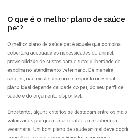
O que é o melhor plano de saúde
pet?
O melhor plano de saúde pet é aquele que combina
cobertura adequada às necessidades do animal,
previsibilidade de custos para o tutor e liberdade de
escolha no atendimento veterinário. De maneira
simples, não existe uma única resposta universal: o
plano ideal depende da idade do pet, do seu perfil de
saúde e do orçamento disponível.
Entretanto, alguns critérios se destacam entre os mais
valorizados por quem já contratou uma cobertura
veterinária. Um bom plano de saúde animal deve cobrir
consultas, exames, procedimentos cirúrgicos e