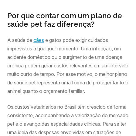
Por que contar com um plano de
saúde pet faz diferença?
A saúde de
cães
e gatos pode exigir cuidados
imprevistos a qualquer momento. Uma infecção, um
acidente doméstico ou o surgimento de uma doença
crônica podem gerar custos relevantes em um intervalo
muito curto de tempo. Por esse motivo, o melhor plano
de saúde pet representa uma forma de proteger tanto o
animal quanto o orçamento familiar.
Os custos veterinários no Brasil têm crescido de forma
consistente, acompanhando a valorização do mercado
pet e o avanço das especialidades clínicas. Para se ter
uma ideia das despesas envolvidas em situações de