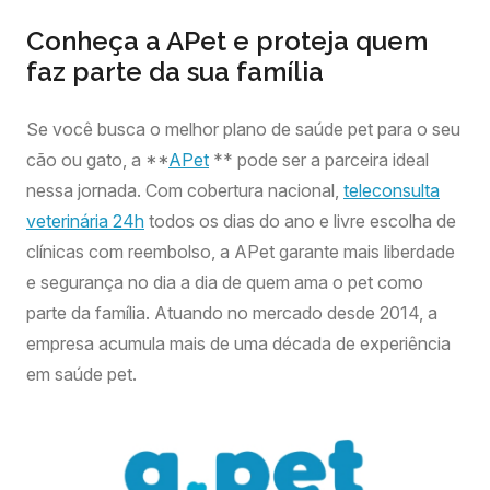
Conheça a APet e proteja quem
faz parte da sua família
Se você busca o melhor plano de saúde pet para o seu
cão ou gato, a **
APet
** pode ser a parceira ideal
nessa jornada. Com cobertura nacional,
teleconsulta
veterinária 24h
todos os dias do ano e livre escolha de
clínicas com reembolso, a APet garante mais liberdade
e segurança no dia a dia de quem ama o pet como
parte da família. Atuando no mercado desde 2014, a
empresa acumula mais de uma década de experiência
em saúde pet.