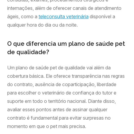
internações, além de oferecer canais de atendimento
ágeis, como a
teleconsulta veterinária
disponível a
qualquer hora do dia ou da noite.
O que diferencia um plano de saúde pet
de qualidade?
Um plano de saúde pet de qualidade vai além da
cobertura básica. Ele oferece transparência nas regras
do contrato, ausência de coparticipação, liberdade
para escolher o veterinário de confiança do tutor e
suporte em todo o território nacional. Diante disso,
avaliar esses pontos antes de assinar qualquer
contrato é fundamental para evitar surpresas no
momento em que o pet mais precisa.