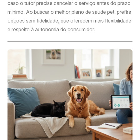
caso o tutor precise cancelar o serviço antes do prazo
mínimo. Ao buscar o melhor plano de saúde pet, prefira
opções sem fidelidade, que oferecem mais flexibilidade
e respeito à autonomia do consumidor.