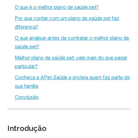
O que é o melhor plano de saúde pet?
Por que contar com um plano de saúde pet faz
diferença?
O que analisar antes de contratar o melhor plano de
saúde pet?
Melhor plano de saúde pet: vale mais do que pagar
particular?
Conheça a APet Saúde e proteja quem faz parte da
sua família
Conclusão
Introdução