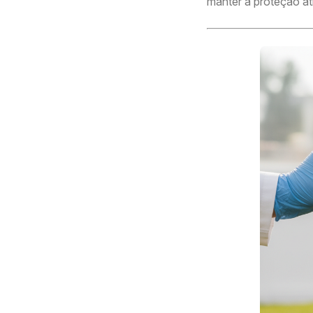
manter a proteção at