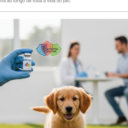
iva ao longo de toda a vida do pet.