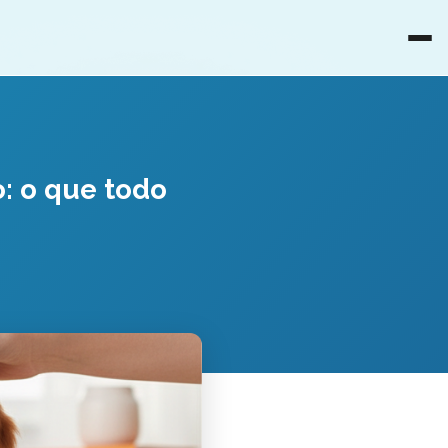
o: o que todo