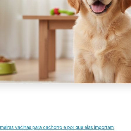
imeiras vacinas para cachorro e por que elas importam