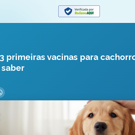
 3 primeiras vacinas para cachorr
 saber